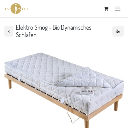
Elektro Smog - Bio Dynamisches
Schlafen