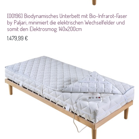
[00196] Biodynamisches Unterbett mit Bio-Infrarot-Faser
by Paljari, minimiert die elektrischen Wechselfelder und
somit den Elektrosmog; 140x200cm
1.479,99
€