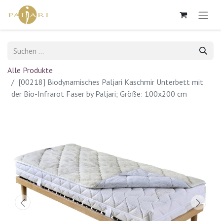
Alle Produkte
[00218] Biodynamisches Paljari Kaschmir Unterbett mit
der Bio-Infrarot Faser by Paljari; Größe: 100x200 cm