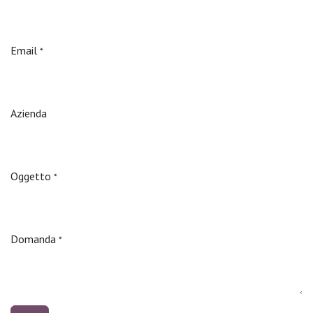
Email
*
Azienda
Oggetto
*
Domanda
*