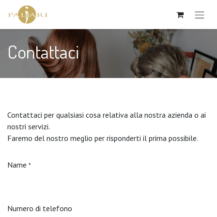
Contattaci
Contattaci per qualsiasi cosa relativa alla nostra azienda o ai
nostri servizi.
Faremo del nostro meglio per risponderti il prima possibile.
Name
*
Numero di telefono